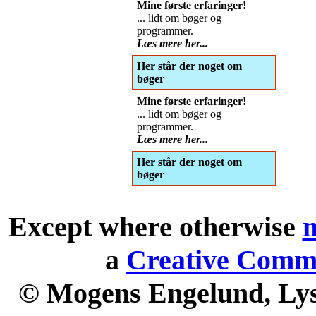
Mine første erfaringer!
... lidt om bøger og
programmer.
Læs mere her...
Her står der noget om
bøger
Mine første erfaringer!
... lidt om bøger og
programmer.
Læs mere her...
Her står der noget om
bøger
Except where otherwise
n
a
Creative Commo
© Mogens Engelund, Lyse