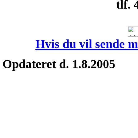
tlf.
Hvis du vil sende m
Opdateret d. 1.8.2005