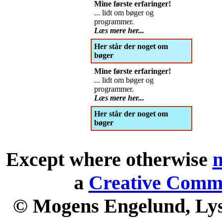
Mine første erfaringer!
... lidt om bøger og
programmer.
Læs mere her...
Her står der noget om
bøger
Mine første erfaringer!
... lidt om bøger og
programmer.
Læs mere her...
Her står der noget om
bøger
Except where otherwise
n
a
Creative Commo
© Mogens Engelund, Lyse