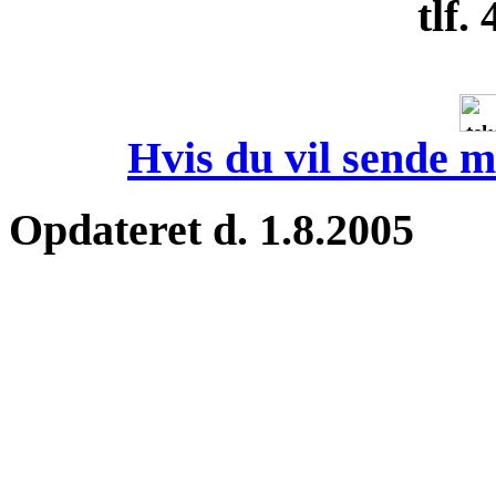
tlf.
Hvis du vil sende m
Opdateret d. 1.8.2005