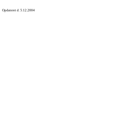
Opdateret d. 5.12.2004