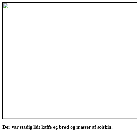
Der var stadig lidt kaffe og brød og masser af solskin.